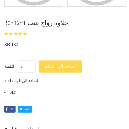
حلاوة رواج عنب 1*12*30
SR 132
اضافة الى السلة
الكمية
+ اضافة الى المفضلة
كيك
Like
Tweet