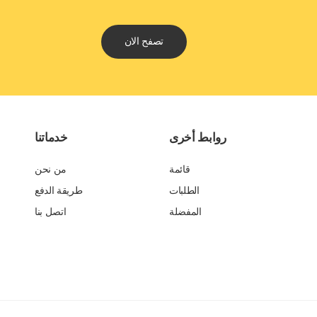
تصفح الان
روابط أخرى
خدماتنا
قائمة
من نحن
الطلبات
طريقة الدفع
المفضلة
اتصل بنا