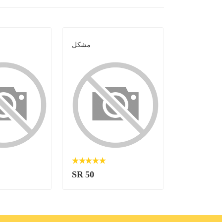
مشكل
مشكل
SR 50
SR 50