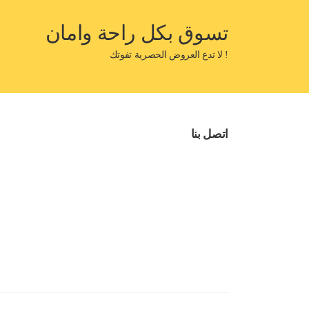
تسوق بكل راحة وامان
! لا تدع العروض الحصرية تفوتك
اتصل بنا