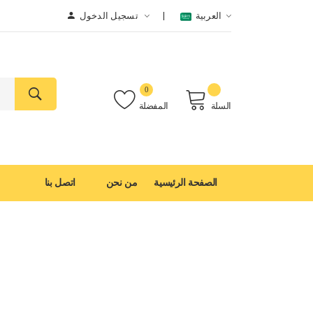
العربية
تسجيل الدخول
0
السلة
المفضلة
الصفحة الرئيسية
من نحن
اتصل بنا