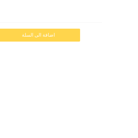
اضافة الى السلة