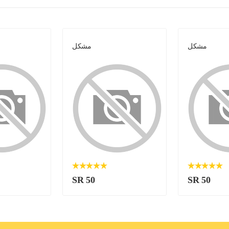
مشكل
مشكل
SR 50
SR 50