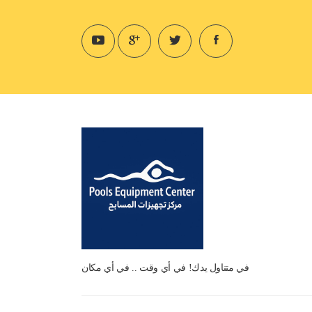
في متناول يدك! في أي وقت .. في أي مكان