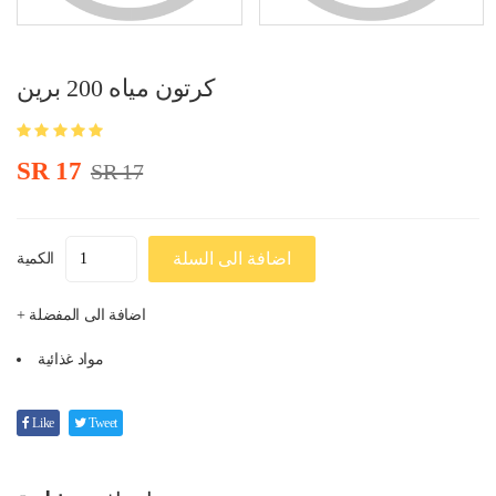
كرتون مياه 200 برين
SR 17
SR 17
اضافة الى السلة
الكمية
+ اضافة الى المفضلة
مواد غذائية
Like
Tweet