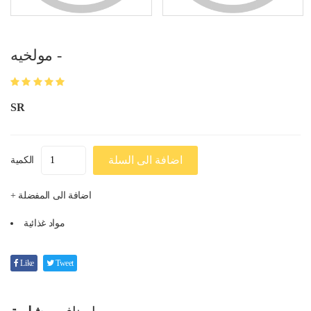
مولخيه -
SR
اضافة الى السلة
الكمية
+ اضافة الى المفضلة
مواد غذائية
Like
Tweet