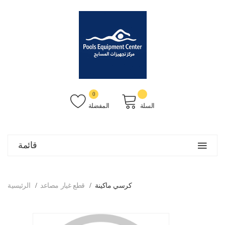
0
السلة
المفضلة
قائمة
كرسي ماكينة
قطع غيار مصاعد
الرئيسية