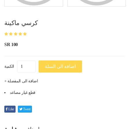
كرسي ماكينة
SR 100
اضافة الى السلة
الكمية
+ اضافة الى المفضلة
قطع غيار مصاعد
Like
Tweet