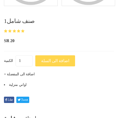
صنف شامل1
SR 20
اضافة الى السلة
الكمية
+ اضافة الى المفضلة
اواني منزلية
Like
Tweet