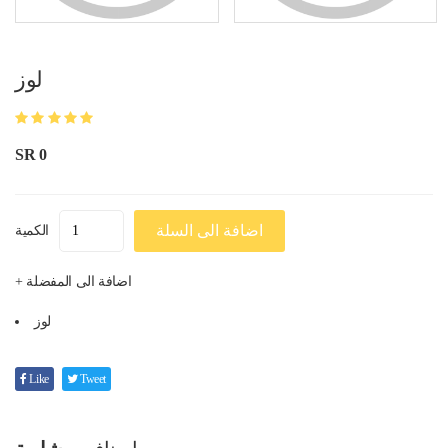
لوز
SR 0
اضافة الى السلة
الكمية
+ اضافة الى المفضلة
لوز
Like
Tweet