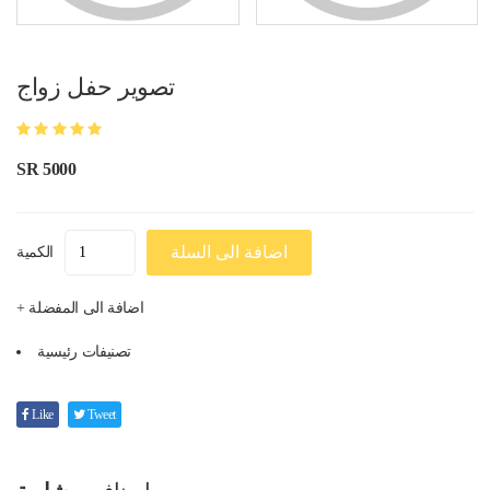
تصوير حفل زواج
SR 5000
اضافة الى السلة
الكمية
+ اضافة الى المفضلة
تصنيفات رئيسية
Like
Tweet