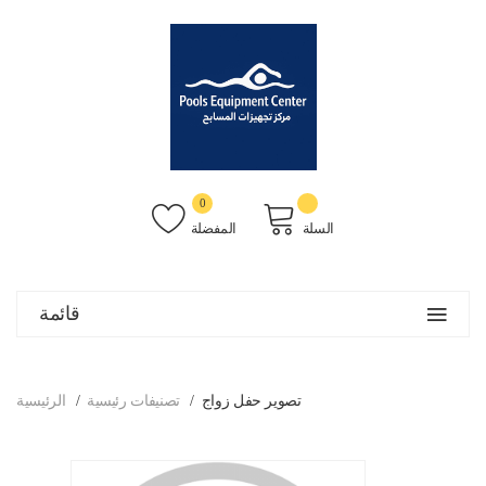
0
السلة
المفضلة
قائمة
تصوير حفل زواج
تصنيفات رئيسية
الرئيسية