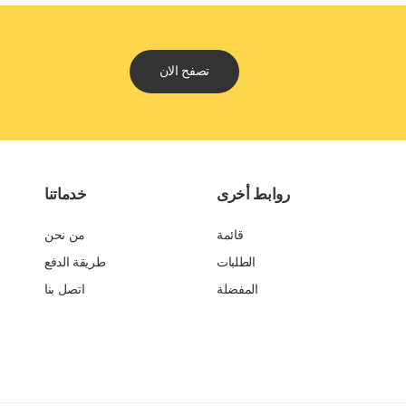
تصفح الان
روابط أخرى
خدماتنا
قائمة
من نحن
الطلبات
طريقة الدفع
المفضلة
اتصل بنا