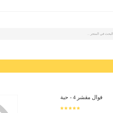
فوال مقشر 4 - حبة