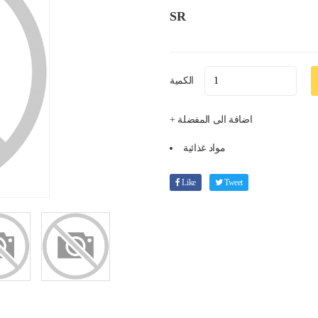
SR
الكمية
+ اضافة الى المفضلة
مواد غذائية
Like
Tweet