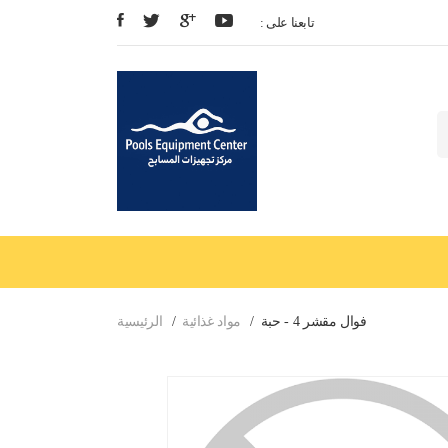
: تابعنا على
فوال مقشر 4 - حبة
مواد غذائية
الرئيسية