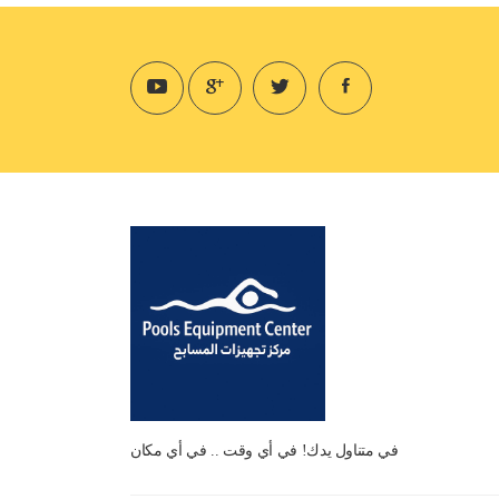
في متناول يدك! في أي وقت .. في أي مكان