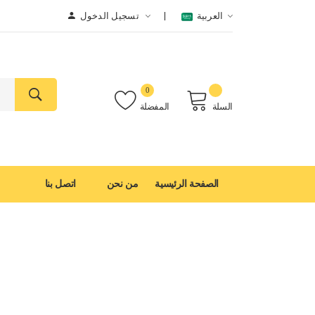
العربية
تسجيل الدخول
0
السلة
المفضلة
الصفحة الرئيسية
من نحن
اتصل بنا