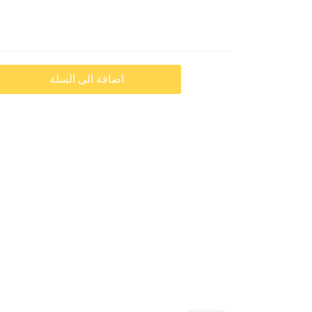
اضافة الى السلة