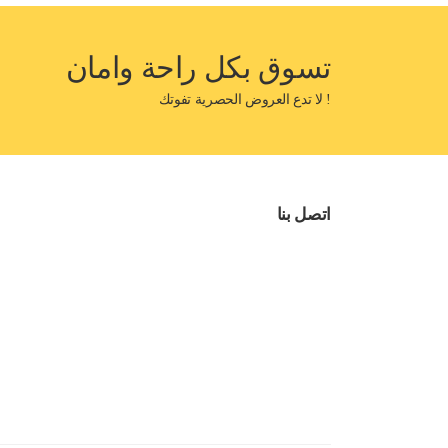
تسوق بكل راحة وامان
! لا تدع العروض الحصرية تفوتك
اتصل بنا