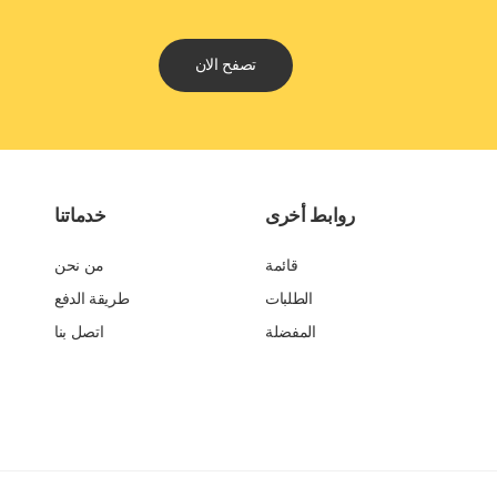
تصفح الان
روابط أخرى
خدماتنا
قائمة
من نحن
الطلبات
طريقة الدفع
المفضلة
اتصل بنا