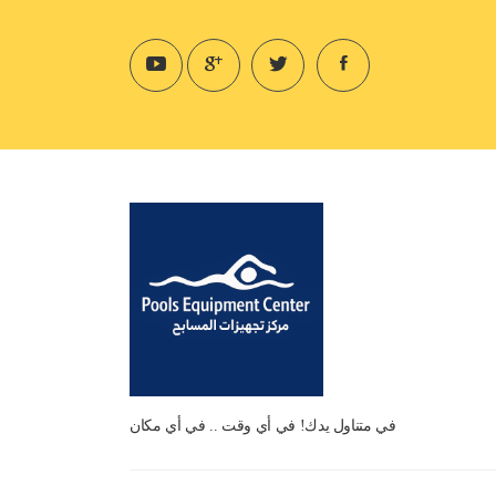
في متناول يدك! في أي وقت .. في أي مكان