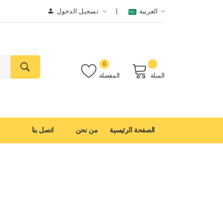
العربية
تسجيل الدخول
0
السلة
المفضلة
الصفحة الرئيسية
من نحن
اتصل بنا