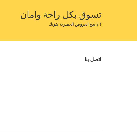
تسوق بكل راحة وامان
! لا تدع العروض الحصرية تفوتك
اتصل بنا