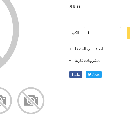
SR 0
الكمية
+ اضافة الى المفضلة
مشروبات غازية
Like
Tweet