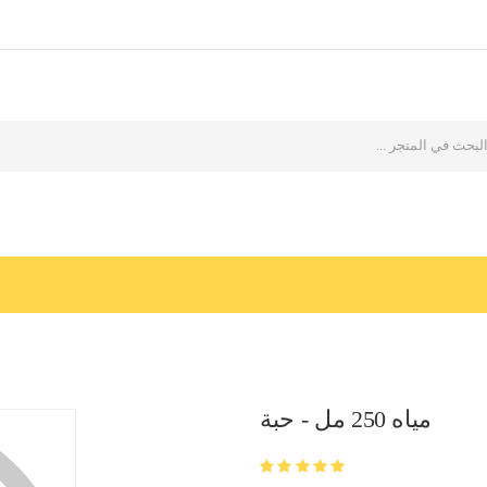
مياه 250 مل - حبة