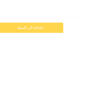
اضافة الى السلة