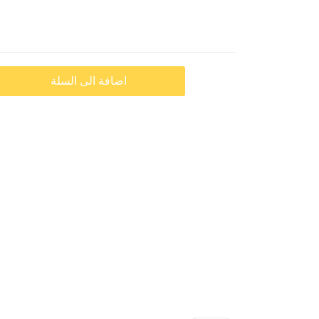
اضافة الى السلة