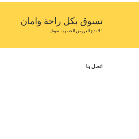
تسوق بكل راحة وامان
! لا تدع العروض الحصرية تفوتك
اتصل بنا