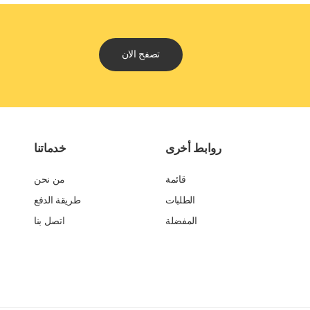
تصفح الان
روابط أخرى
خدماتنا
قائمة
من نحن
الطلبات
طريقة الدفع
المفضلة
اتصل بنا