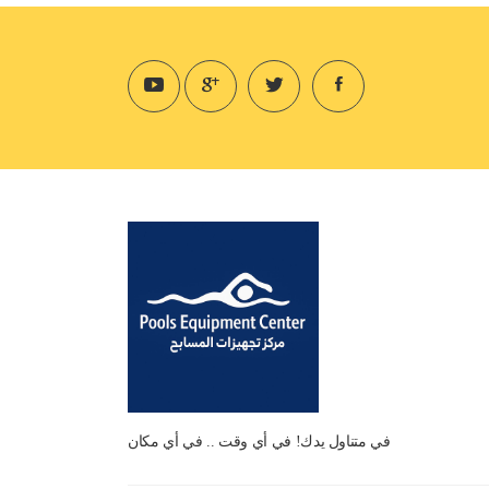
في متناول يدك! في أي وقت .. في أي مكان