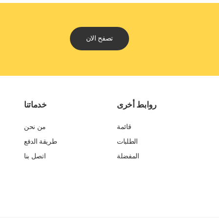
تصفح الان
روابط أخرى
خدماتنا
قائمة
من نحن
الطلبات
طريقة الدفع
المفضلة
اتصل بنا