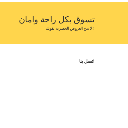
تسوق بكل راحة وامان
! لا تدع العروض الحصرية تفوتك
اتصل بنا