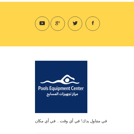
في متناول يدك! في أي وقت .. في أي مكان