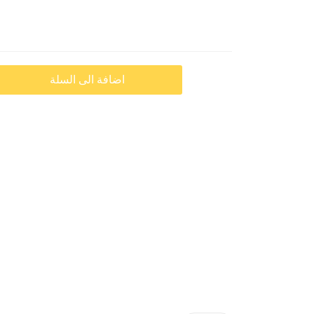
اضافة الى السلة