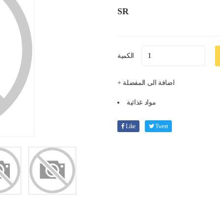
SR
الكمية
+ اضافة الى المفضلة
مواد غذائية
Like
Tweet