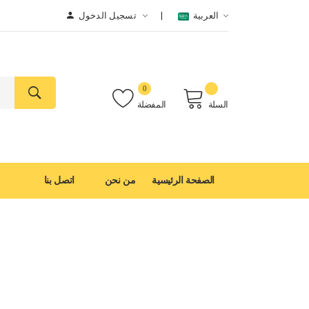
العربية
تسجيل الدخول
0
السلة
المفضلة
الصفحة الرئيسية
من نحن
اتصل بنا