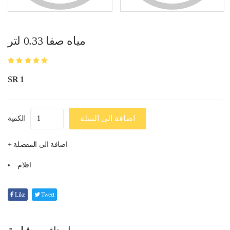
مياه صفا 0.33 لتر
SR 1
اضافة الى السلة
الكمية
+ اضافة الى المفضلة
اقلام
Like
Tweet