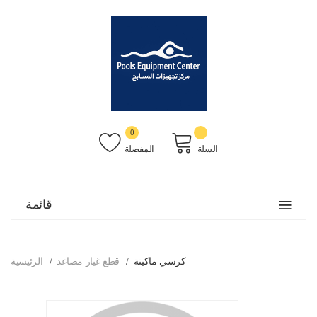
0
السلة
المفضلة
قائمة
كرسي ماكينة
قطع غيار مصاعد
الرئيسية