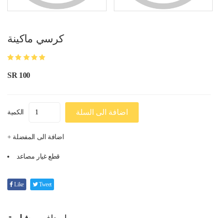
كرسي ماكينة
SR 100
اضافة الى السلة
الكمية
+ اضافة الى المفضلة
قطع غيار مصاعد
Like
Tweet