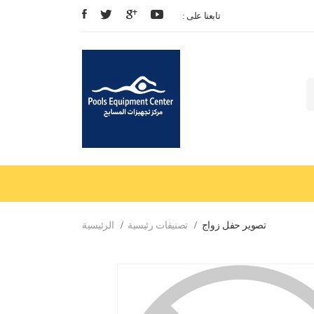
: تابعنا على
تصوير حفل زواج
تصنيفات رئيسية
الرئيسية