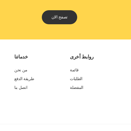
تصفح الان
روابط أخرى
خدماتنا
قائمة
من نحن
الطلبات
طريقة الدفع
المفضلة
اتصل بنا