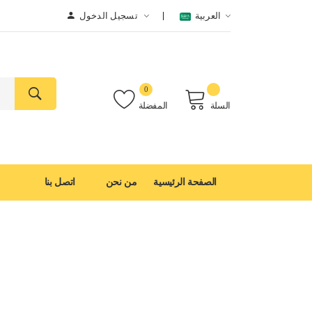
العربية
تسجيل الدخول
0
السلة
المفضلة
الصفحة الرئيسية
من نحن
اتصل بنا