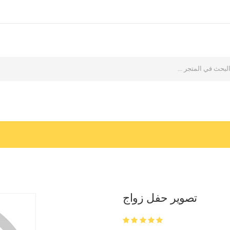
تصوير حفل زواج