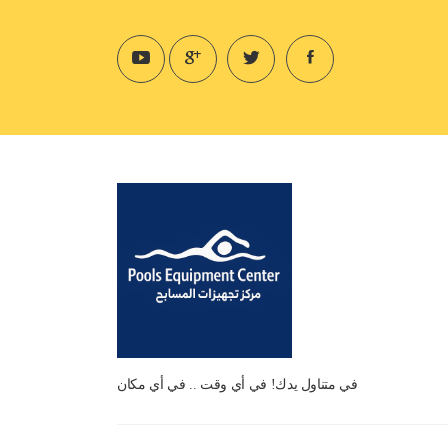
في متناول يدك! في أي وقت .. في أي مكان