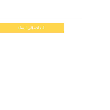
اضافة الى السلة