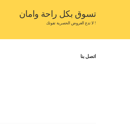
تسوق بكل راحة وامان
! لا تدع العروض الحصرية تفوتك
اتصل بنا