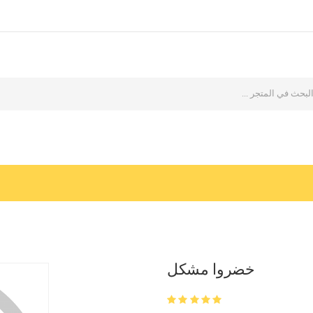
خضروا مشكل