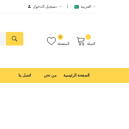
العربية
تسجيل الدخول
0
السلة
المفضلة
الصفحة الرئيسية
من نحن
اتصل بنا