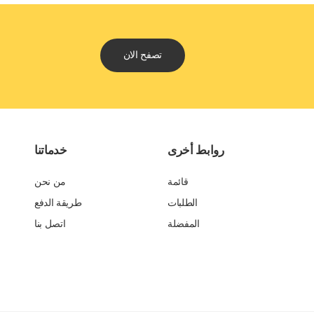
تصفح الان
روابط أخرى
خدماتنا
قائمة
من نحن
الطلبات
طريقة الدفع
المفضلة
اتصل بنا