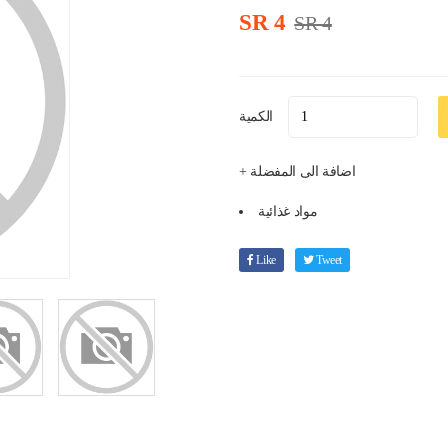
SR 4
SR 4
الكمية
+ اضافة الى المفضلة
مواد غذائية
Like
Tweet