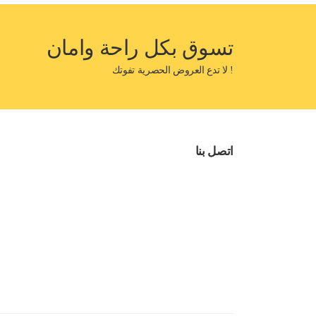
تسوق بكل راحة وامان
! لا تدع العروض الحصرية تفوتك
اتصل بنا