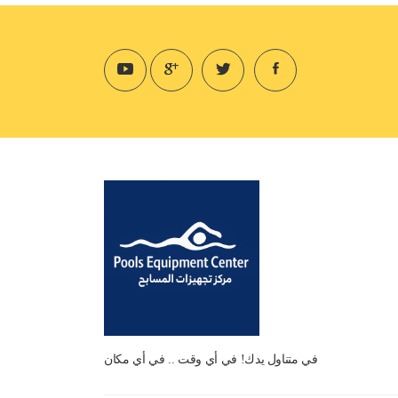
في متناول يدك! في أي وقت .. في أي مكان