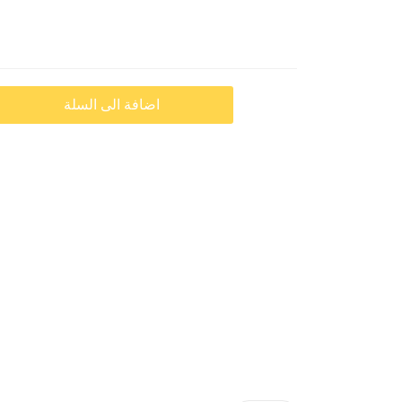
اضافة الى السلة