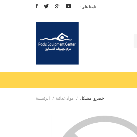
: تابعنا على
خضروا مشكل
مواد غذائية
الرئيسية