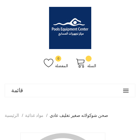
0
السلة
المفضلة
قائمة
صحن شوكولاته صغير تغليف عادي
مواد غذائية
الرئيسية