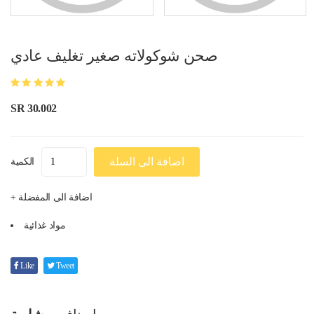
صحن شوكولاته صغير تغليف عادي
SR 30.002
اضافة الى السلة
الكمية
+ اضافة الى المفضلة
مواد غذائية
Like
Tweet