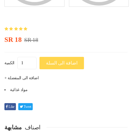
SR 18
SR 18
اضافة الى السلة
الكمية
+ اضافة الى المفضلة
مواد غذائية
Like
Tweet
اصناف
مشابهة