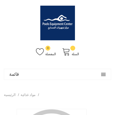
0
السلة
المفضلة
قائمة
مواد غذائية
الرئيسية