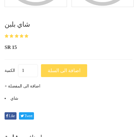
شاي بلبن
SR 15
اضافة الى السلة
الكمية
+ اضافة الى المفضلة
شاي
Like
Tweet