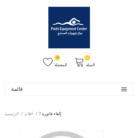
0
السلة
المفضلة
قائمة
إلغاء فاتورة 7
اقلام
الرئيسية