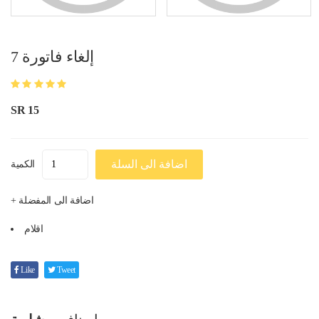
إلغاء فاتورة 7
SR 15
اضافة الى السلة
الكمية
+ اضافة الى المفضلة
اقلام
Like
Tweet