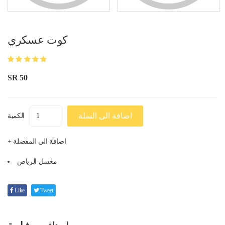
كوت عسكري
SR 50
اضافة الى السلة
الكمية
+ اضافة الى المفضلة
مغسل الرياض
Like
Tweet