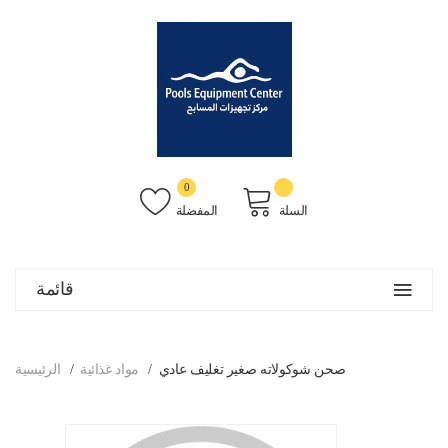
0
السلة
المفضلة
قائمة
صحن شوكولاته صغير تغليف عادي
مواد غذائية
الرئيسية