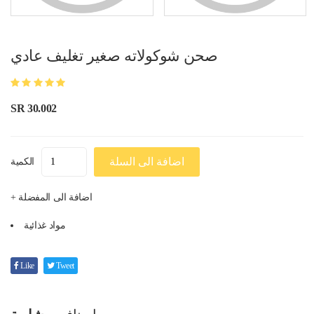
صحن شوكولاته صغير تغليف عادي
SR 30.002
اضافة الى السلة
الكمية
+ اضافة الى المفضلة
مواد غذائية
Like
Tweet