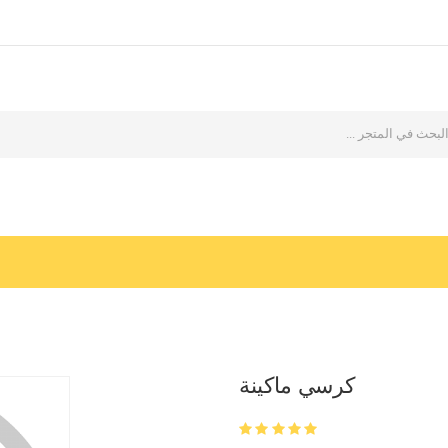
كرسي ماكينة