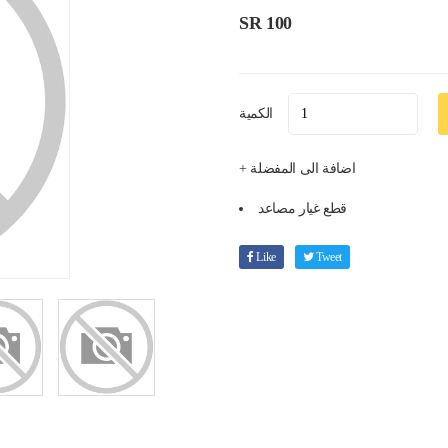
SR 100
الكمية
+ اضافة الى المفضلة
قطع غيار مصاعد
Like
Tweet