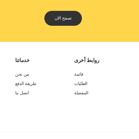
تصفح الان
روابط أخرى
خدماتنا
قائمة
من نحن
الطلبات
طريقة الدفع
المفضلة
اتصل بنا