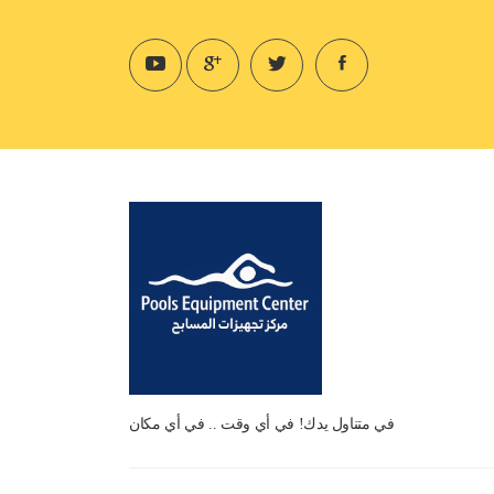
في متناول يدك! في أي وقت .. في أي مكان