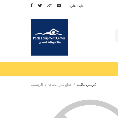
: تابعنا على
كرسي ماكينة
قطع غيار مصاعد
الرئيسية