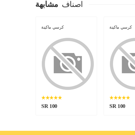
اصناف
مشابهة
كرسي ماكينة
كرسي ماكينة
SR 100
SR 100