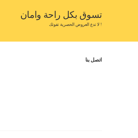
تسوق بكل راحة وامان
! لا تدع العروض الحصرية تفوتك
اتصل بنا