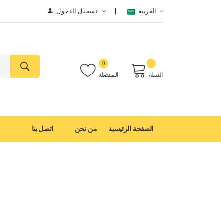
العربية
تسجيل الدخول
0
السلة
المفضلة
الصفحة الرئيسية
من نحن
اتصل بنا