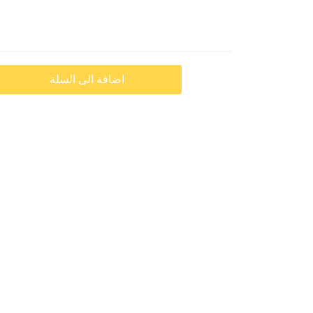
اضافة الى السلة