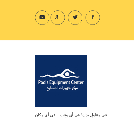
في متناول يدك! في أي وقت .. في أي مكان