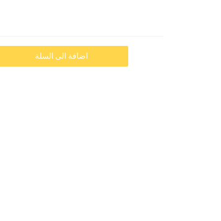
اضافة الى السلة