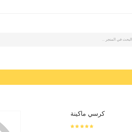
كرسي ماكينة