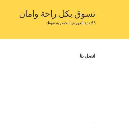
تسوق بكل راحة وامان
! لا تدع العروض الحصرية تفوتك
اتصل بنا