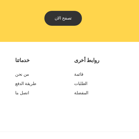
تصفح الان
روابط أخرى
خدماتنا
قائمة
من نحن
الطلبات
طريقة الدفع
المفضلة
اتصل بنا