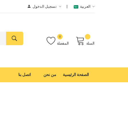
العربية
تسجيل الدخول
0
السلة
المفضلة
الصفحة الرئيسية
من نحن
اتصل بنا