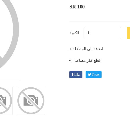
SR 100
الكمية
+ اضافة الى المفضلة
قطع غيار مصاعد
Like
Tweet