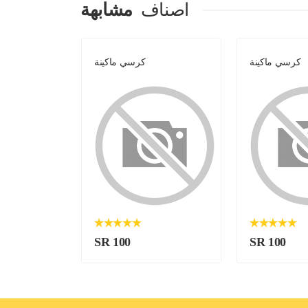
اصناف
مشابهة
كرسي ماكينة
كرسي ماكينة
SR 100
SR 100