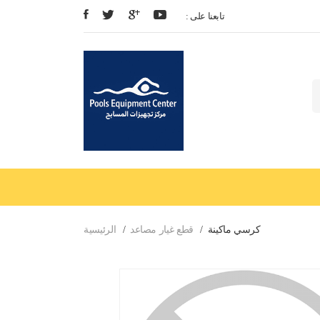
: تابعنا على
كرسي ماكينة
قطع غيار مصاعد
الرئيسية