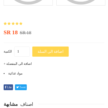
SR 18
SR 18
اضافة الى السلة
الكمية
+ اضافة الى المفضلة
مواد غذائية
Like
Tweet
اصناف
مشابهة