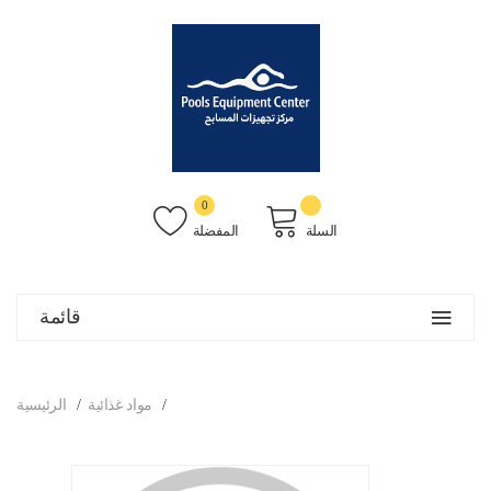
0
السلة
المفضلة
قائمة
مواد غذائية
الرئيسية