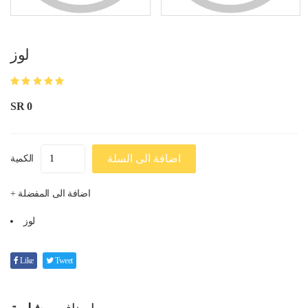
لوز
SR 0
اضافة الى السلة
الكمية
+ اضافة الى المفضلة
لوز
Like
Tweet