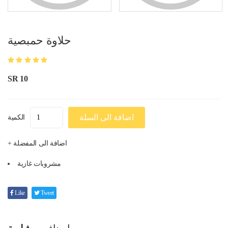
حلاوة حمبصية
SR 10
اضافة الى السلة
الكمية
+ اضافة الى المفضلة
مشروبات غازية
Like
Tweet