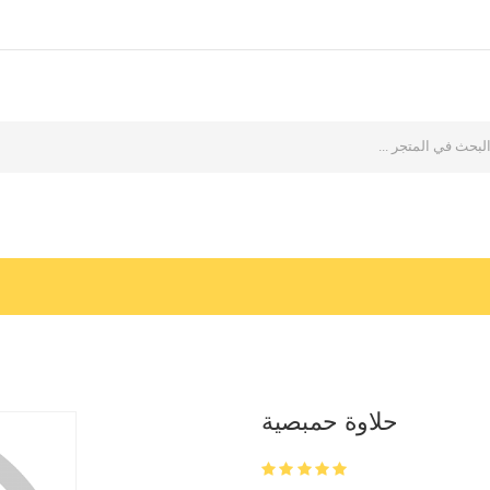
حلاوة حمبصية