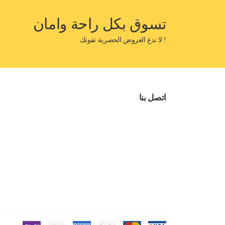
تسوق بكل راحة وامان
! لا تدع العروض الحصرية تفوتك
اتصل بنا