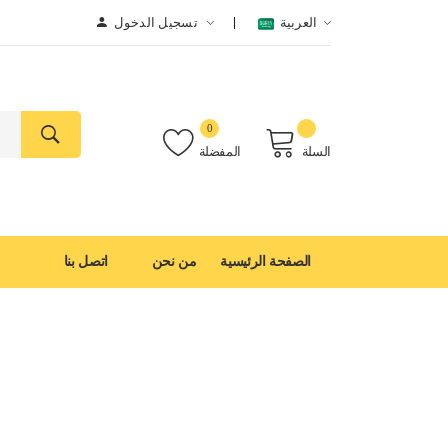
العربية
تسجيل الدخول
0
السلة
المفضلة
الصفحة الرئيسية
من نحن
اتصل بنا