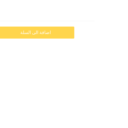
اضافة الى السلة