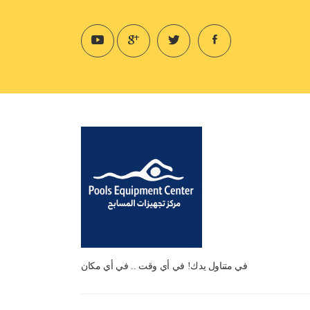
في متناول يدك! في أي وقت .. في أي مكان