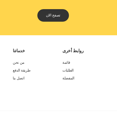
تصفح الان
روابط أخرى
خدماتنا
قائمة
من نحن
الطلبات
طريقة الدفع
المفضلة
اتصل بنا