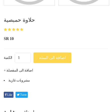
حلاوة حمبصية
SR 10
اضافة الى السلة
الكمية
+ اضافة الى المفضلة
مشروبات غازية
Like
Tweet