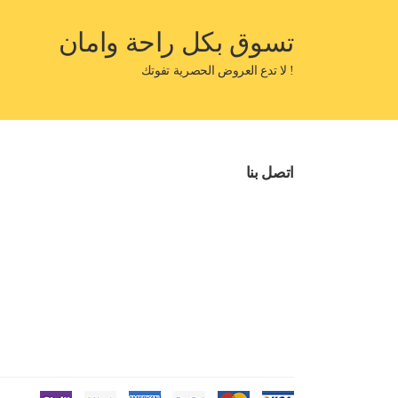
تسوق بكل راحة وامان
! لا تدع العروض الحصرية تفوتك
اتصل بنا