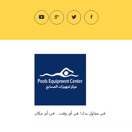
في متناول يدك! في أي وقت .. في أي مكان