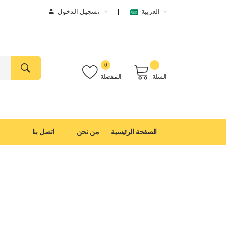
العربية
تسجيل الدخول
0
السلة
المفضلة
الصفحة الرئيسية
من نحن
اتصل بنا