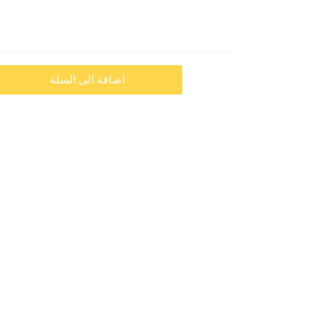
اضافة الى السلة