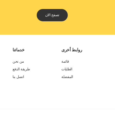
تصفح الان
روابط أخرى
خدماتنا
قائمة
من نحن
الطلبات
طريقة الدفع
المفضلة
اتصل بنا