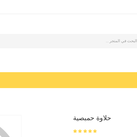
حلاوة حمبصية